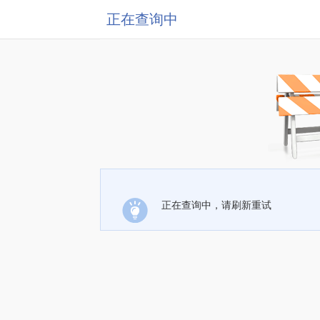
正在查询中
正在查询中，请刷新重试