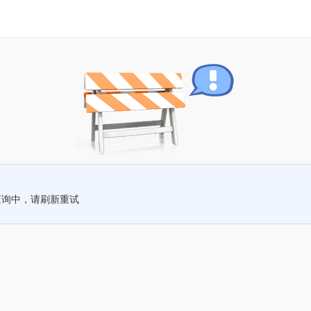
查询中，请刷新重试