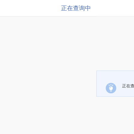
正在查询中
正在